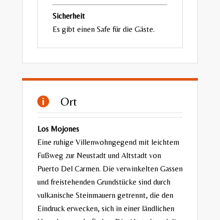
Sicherheit
Es gibt einen Safe für die Gäste.
Ort

Los Mojones
Eine ruhige Villenwohngegend mit leichtem
Fußweg zur Neustadt und Altstadt von
Puerto Del Carmen. Die verwinkelten Gassen
und freistehenden Grundstücke sind durch
vulkanische Steinmauern getrennt, die den
Eindruck erwecken, sich in einer ländlichen