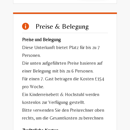
Preise & Belegung

Preise und Belegung
Diese Unterkunft bietet Platz für bis zu 7
Personen.
Die unten aufgeführten Preise basieren auf
einer Belegung mit bis zu 6 Personen.
Für einen 7. Gast betragen die Kosten £154
pro Woche.
Ein Kinderreisebett & Hochstuhl werden
kostenlos zur Verfügung gestellt.
Bitte verwenden Sie den Preisrechner oben
rechts, um die Gesamtkosten zu berechnen