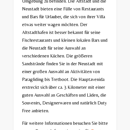
Umgebung zu befinden. Die Altstadt und die
Neustadt bieten eine Fülle von Restaurants
und Bars für Urlauber, die sich von ihrer Villa
etwas weiter wagen möchten. Der
Altstadthafen ist besser bekannt für seine
Fischrestaurants und kleinen lokalen Bars und
die Neustadt für seine Auswahl an
verschiedenen Küchen. Die größeren
Sandstrände finden Sie in der Neustadt mit
einer großen Auswahl an Aktivitäten von
Paragliding bis Tretboot. Die Hauptavenida
erstreckt sich über ca. 3 Kilometer mit einer
guten Auswahl an Geschäften und Läden, die
Souvenirs, Designerwaren und natürlich Duty
Free anbieten.
Für weitere Informationen besuchen Sie bitte