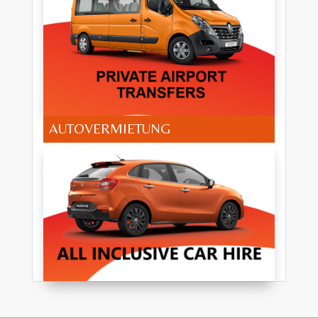
AUTOVERMIETUNG