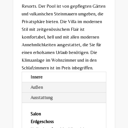
Resorts. Der Pool ist von gepflegten Gärten
und vulkanischen Steinmauern umgeben, die
Privatsphäre bieten. Die Villa im modernen
Stil mit zeitgenössischem Flair ist
komfortabel, hell und mit allen modernen
Annehmlichkeiten ausgestattet, die Sie für
einen erholsamen Urlaub benötigen. Die
Klimaanlage im Wohnzimmer und in den
Schlafzimmern ist im Preis inbegriffen.
Innere
Außen
Ausstattung
Salon
Erdgeschoss