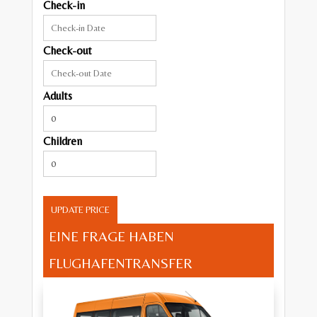
Check-in
Check-out
Adults
Children
UPDATE PRICE
EINE FRAGE HABEN
FLUGHAFENTRANSFER