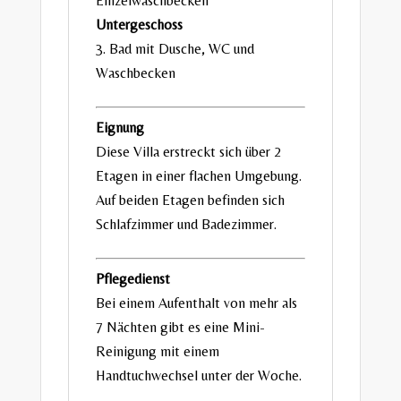
Einzelwaschbecken
Untergeschoss
3. Bad mit
Dusche, WC und
Waschbecken
Eignung
Diese Villa erstreckt sich über 2
Etagen in einer flachen Umgebung.
Auf beiden Etagen befinden sich
Schlafzimmer und Badezimmer.
Pflegedienst
Bei einem Aufenthalt von mehr als
7 Nächten gibt es eine Mini-
Reinigung mit einem
Handtuchwechsel unter der Woche.