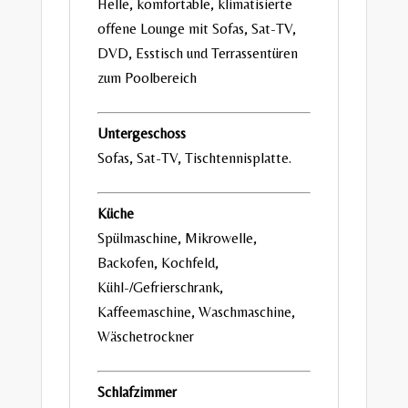
Helle, komfortable, klimatisierte
offene Lounge mit Sofas, Sat-TV,
DVD, Esstisch und Terrassentüren
zum Poolbereich
Untergeschoss
Sofas, Sat-TV, Tischtennisplatte.
Küche
Spülmaschine, Mikrowelle,
Backofen, Kochfeld,
Kühl-/Gefrierschrank,
Kaffeemaschine, Waschmaschine,
Wäschetrockner
Schlafzimmer