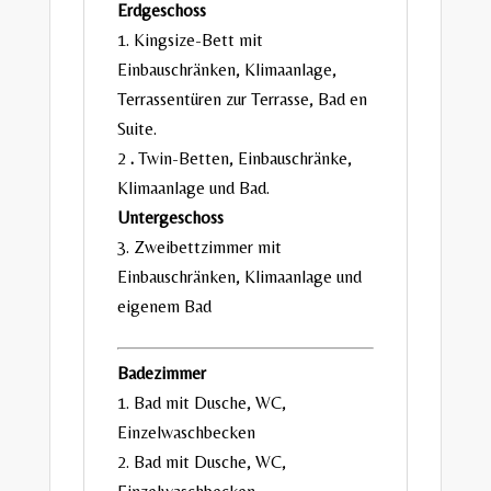
Erdgeschoss
1. Kingsize-Bett mit
Einbauschränken, Klimaanlage,
Terrassentüren zur Terrasse, Bad en
Suite.
2
.
Twin-Betten, Einbauschränke,
Klimaanlage und Bad.
Untergeschoss
3. Zweibettzimmer mit
Einbauschränken, Klimaanlage und
eigenem Bad
Badezimmer
1. Bad mit Dusche, WC,
Einzelwaschbecken
2. Bad mit Dusche, WC,