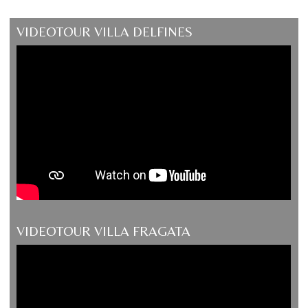
VIDEOTOUR VILLA DELFINES
VIDEOTOUR VILLA FRAGATA