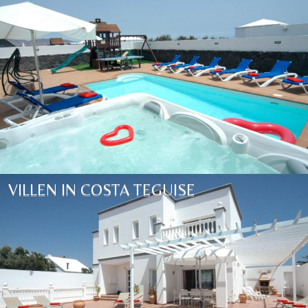
VILLEN IN COSTA TEGUISE