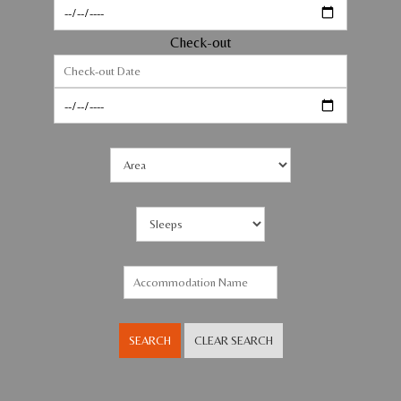
Check-out
SEARCH
CLEAR SEARCH