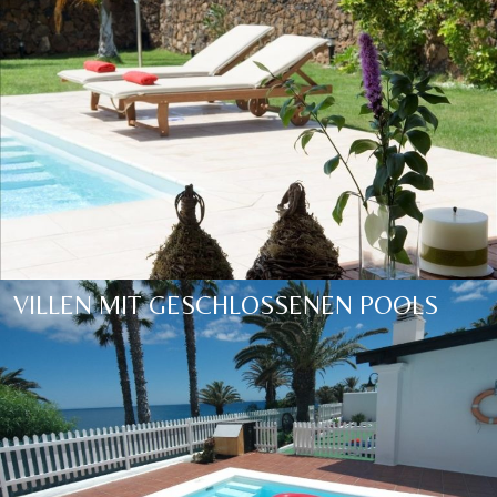
VILLEN MIT GESCHLOSSENEN POOLS