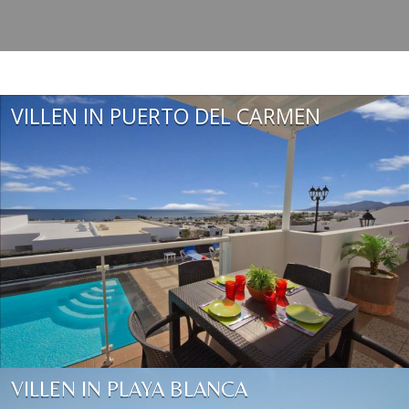
VILLEN IN PUERTO DEL CARMEN
VILLEN IN PLAYA BLANCA