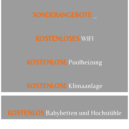
SONDERANGEBOTE
_
KOSTENLOSES
WIFI
KOSTENLOSE
Poolheizung
KOSTENLOSE
Klimaanlage
KOSTENLOS
Babybetten und Hochstühle