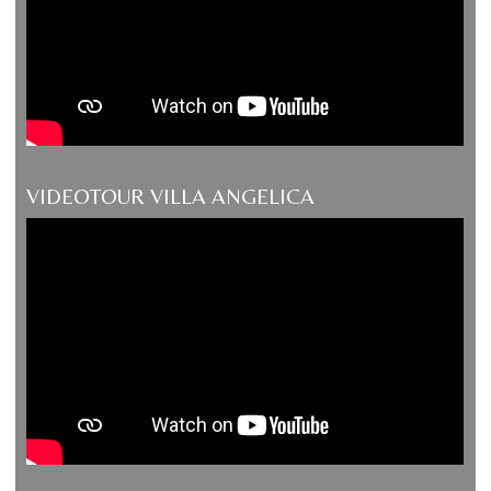
VIDEOTOUR VILLA ANGELICA