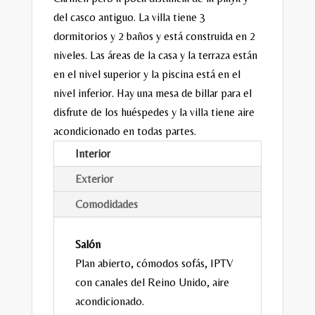
del casco antiguo. La villa tiene 3
dormitorios y 2 baños y está construida en 2
niveles. Las áreas de la casa y la terraza están
en el nivel superior y la piscina está en el
nivel inferior. Hay una mesa de billar para el
disfrute de los huéspedes y la villa tiene aire
acondicionado en todas partes.
Interior
Exterior
Comodidades
Salón
Plan abierto, cómodos sofás, IPTV
con canales del Reino Unido, aire
acondicionado.