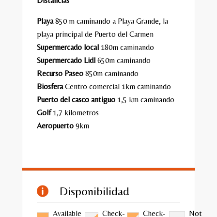
Distancias
Playa
850 m caminando a Playa Grande, la
playa principal de Puerto del Carmen
Supermercado local
180m caminando
Supermercado Lidl
650m caminando
Recurso
Paseo
850m caminando
Biosfera
Centro comercial 1km caminando
Puerto del casco antiguo
1,5 km caminando
Golf
1,7 kilometros
Aeropuerto
9km
Disponibilidad

Available
Check-
Check-
Not