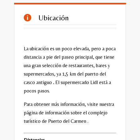
Ubicación

La ubicación es un poco elevada, pero a poca
distancia a pie del paseo principal, que tiene
una gran selección de restaurantes, bares y
supermercados, ya 1,5 km del puerto del
casco antiguo
.
El supermercado Lidl está a
pocos pasos.
Para obtener más información, visite nuestra
página de información sobre el complejo
turístico de
Puerto del Carmen
.