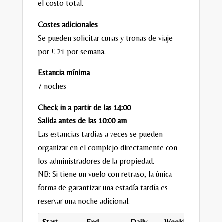
el costo total.
Costes adicionales
Se pueden solicitar cunas y tronas de viaje
por £ 21 por semana.
Estancia mínima
7 noches
Check in a partir de las 14:00
Salida antes de las 10:00 am
Las estancias tardías a veces se pueden
organizar en el complejo directamente con
los administradores de la propiedad.
NB: Si tiene un vuelo con retraso, la única
forma de garantizar una estadía tardía es
reservar una noche adicional.
Start
End
Daily
Weekly