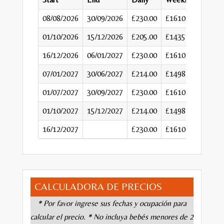
08/08/2026
30/09/2026
£230.00
£1610
01/10/2026
15/12/2026
£205.00
£1435
16/12/2026
06/01/2027
£230.00
£1610
07/01/2027
30/06/2027
£214.00
£1498
01/07/2027
30/09/2027
£230.00
£1610
01/10/2027
15/12/2027
£214.00
£1498
16/12/2027
£230.00
£1610
CALCULADORA DE PRECIOS
* Por favor ingrese sus fechas y ocupación para
calcular el precio. * No incluya bebés menores de 2