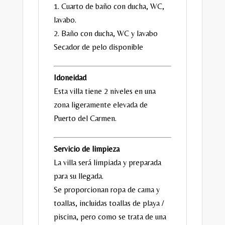
1. Cuarto de baño con ducha, WC,
lavabo.
2. Baño con ducha, WC y lavabo
Secador de pelo disponible
Idoneidad
Esta villa tiene 2 niveles en una
zona ligeramente elevada de
Puerto del Carmen.
Servicio de limpieza
La villa será limpiada y preparada
para su llegada.
Se proporcionan ropa de cama y
toallas, incluidas toallas de playa /
piscina, pero como se trata de una