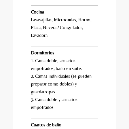
Cocina
Lavavajillas, Microondas, Horno,
Placa, Nevera / Congelador,
Lavadora
Dormitorios
1. Cama doble, armarios
empotrados, baño en suite.
2. Camas individuales (se pueden
preparar como dobles) y
guardarropas
3. Cama doble y armarios
empotrados
Cuartos de baño