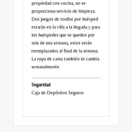
propiedad con cocina, no se
proporciona servicio de limpieza.
Dos juegos de toallas por huésped
estarán en la villa a la llegada y para
los huéspedes que se queden por
más de una semana, estos serán
reemplazados al final de la semana.
La ropa de cama también se cambia
semanalmente.
Seguridad
Caja de Depósitos Seguros